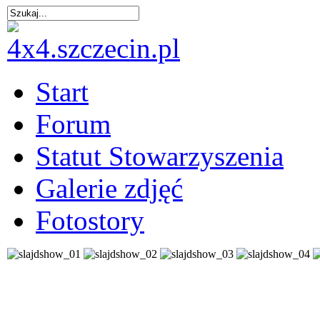
Start
Forum
Statut Stowarzyszenia
Galerie zdjęć
Fotostory