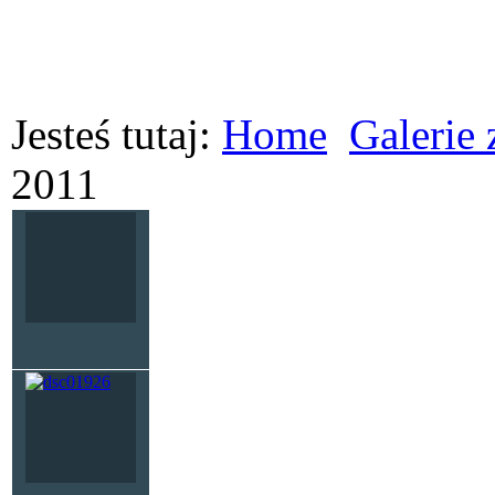
Jesteś tutaj:
Home
Galerie 
2011