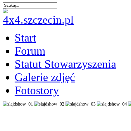
Start
Forum
Statut Stowarzyszenia
Galerie zdjęć
Fotostory