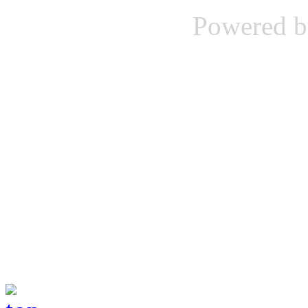
Powered 